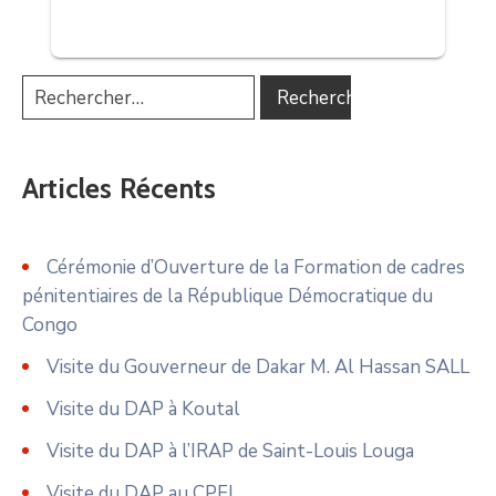
Articles Récents
Cérémonie d’Ouverture de la Formation de cadres
pénitentiaires de la République Démocratique du
Congo
Visite du Gouverneur de Dakar M. Al Hassan SALL
Visite du DAP à Koutal
Visite du DAP à l’IRAP de Saint-Louis Louga
Visite du DAP au CPFI