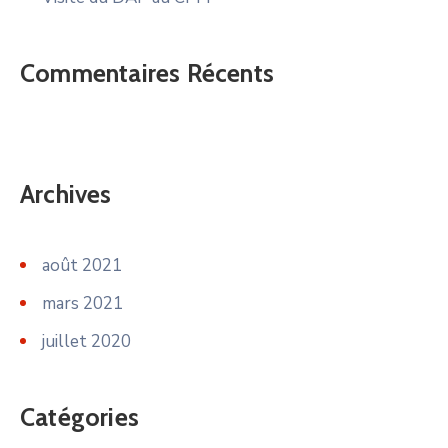
Commentaires Récents
Archives
août 2021
mars 2021
juillet 2020
Catégories