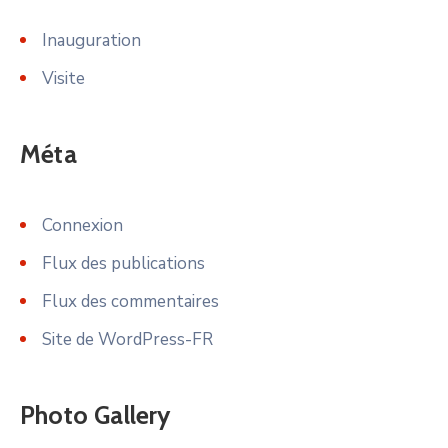
Inauguration
Visite
Méta
Connexion
Flux des publications
Flux des commentaires
Site de WordPress-FR
Photo Gallery