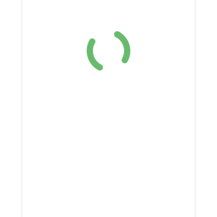
Boutique
Contact