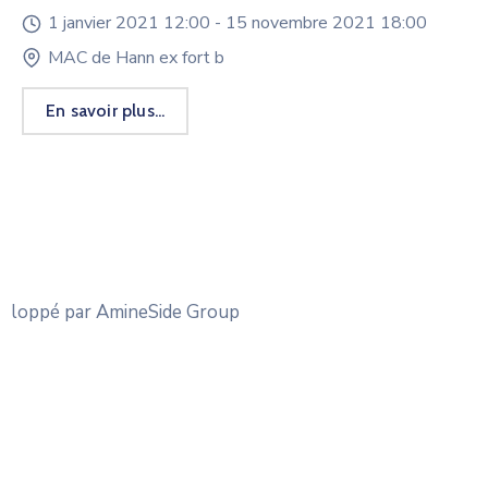
1 janvier 2021 12:00 -
15 novembre 2021 18:00
MAC de Hann ex fort b
En savoir plus...
loppé par AmineSide Group