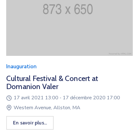
Inauguration
Cultural Festival & Concert at
Domanion Valer
17 avril 2021 13:00 -
17 décembre 2020 17:00
Western Avenue, Allston, MA
En savoir plus...