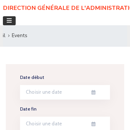
DIRECTION GÉNÉRALE DE L'ADMINISTRAT
il
Events
Date début
Date fin