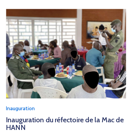
Inauguration
Inauguration du réfectoire de la Mac de
HANN