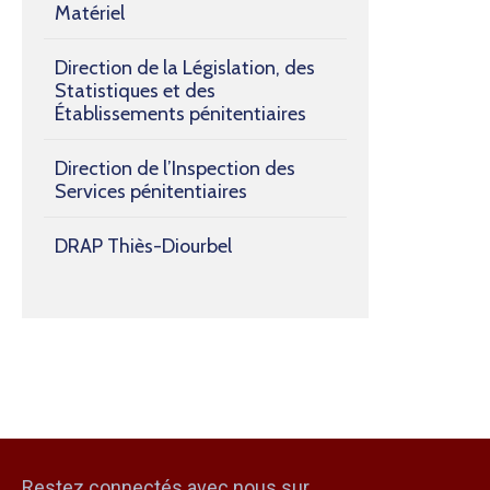
Matériel
Direction de la Législation, des
Statistiques et des
Établissements pénitentiaires
Direction de l’Inspection des
Services pénitentiaires
DRAP Thiès-Diourbel
Restez connectés avec nous sur