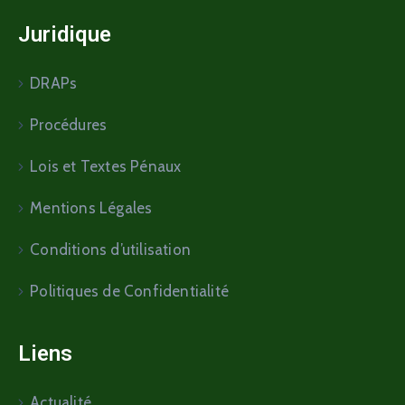
Juridique
DRAPs
Procédures
Lois et Textes Pénaux
Mentions Légales
Conditions d’utilisation
Politiques de Confidentialité
Liens
Actualité